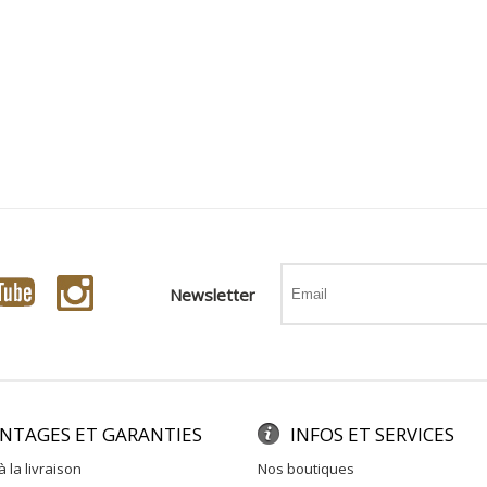
Newsletter
NTAGES ET GARANTIES
INFOS ET SERVICES
à la livraison
nos boutiques