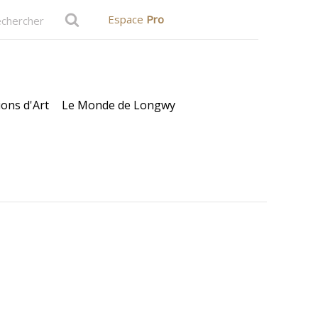
Espace
Pro
ions d'Art
Le Monde de Longwy