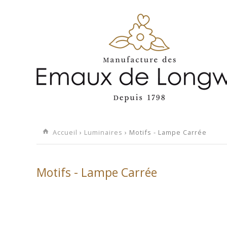
Accueil
›
Luminaires
› Motifs - Lampe Carrée
Motifs - Lampe Carrée