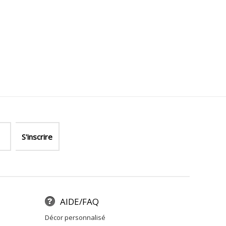
AIDE/FAQ
décor personnalisé