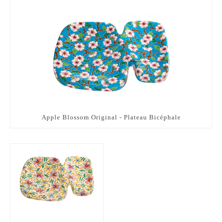
Apple Blossom Original - Plateau Bicéphale