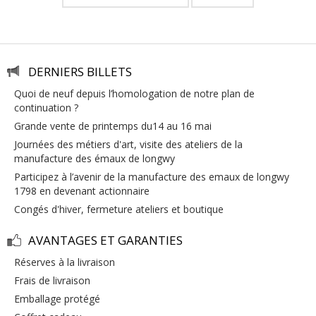
DERNIERS BILLETS
quoi de neuf depuis l’homologation de notre plan de
continuation ?
grande vente de printemps du14 au 16 mai
journées des métiers d'art, visite des ateliers de la
manufacture des émaux de longwy
participez à l’avenir de la manufacture des emaux de longwy
1798 en devenant actionnaire
congés d'hiver, fermeture ateliers et boutique
AVANTAGES ET GARANTIES
réserves à la livraison
frais de livraison
emballage protégé