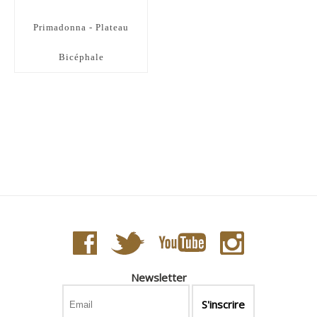
Primadonna - Plateau
Bicéphale
Newsletter