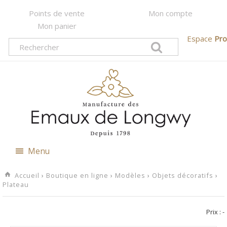
Points de vente
Mon compte
Mon panier
Espace
Pro
Menu
Accueil
›
Boutique en ligne
›
Modèles
›
Objets décoratifs
›
Plateau
Prix :
-