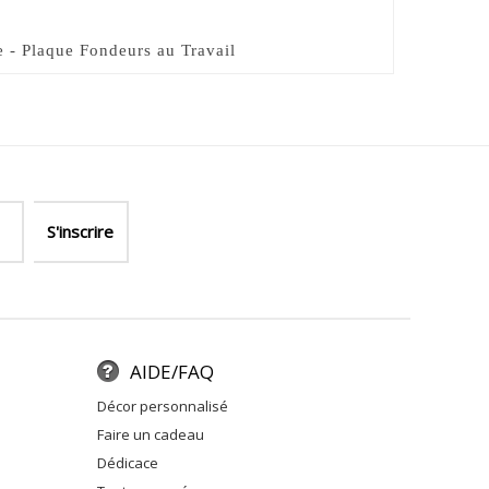
e - Plaque Fondeurs au Travail
AIDE/FAQ
décor personnalisé
faire un cadeau
dédicace