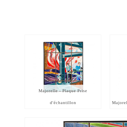
Majorelle - Plaque Prise
d'échantillon
Majorel