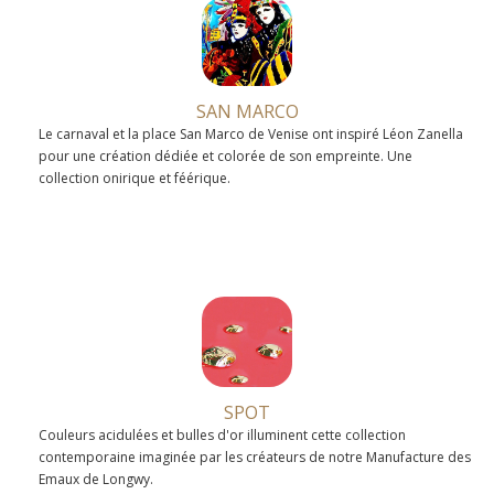
SAN MARCO
Le carnaval et la place San Marco de Venise ont inspiré Léon Zanella
pour une création dédiée et colorée de son empreinte. Une
collection onirique et féérique.
SPOT
Couleurs acidulées et bulles d'or illuminent cette collection
contemporaine imaginée par les créateurs de notre Manufacture des
Emaux de Longwy.