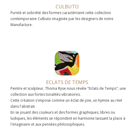
CULBUTO
Pureté et sobriété des formes caractérisent cette collection
contemporaine Culbuto imaginée par les designers de notre
Manufacture.
ECLATS DE TEMPS
Peintre et sculpteur, Thoma Ryse nous révèle "Eclats de Temps", une
collection aux fortes tonalités vibratoires.
Cette création s'impose comme un éclat de joie, un hymne au réel
dans l'abstrait.
En se jouant des couleurs et des formes graphiques, libres ou
ludiques, les éléments se répondent en harmonie laissant la place à
l'imaginaire et aux pensées philosophiques.