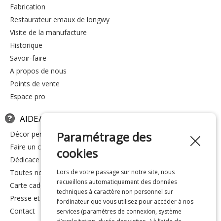
fabrication
restaurateur emaux de longwy
visite de la manufacture
historique
savoir-faire
a propos de nous
points de vente
espace pro
AIDE/FAQ
Paramétrage des
décor personnalisé
faire un cadeau
cookies
dédicace
toutes nos réponses
Lors de votre passage sur notre site, nous
recueillons automatiquement des données
carte cadeau
techniques à caractère non personnel sur
presse et média
l’ordinateur que vous utilisez pour accéder à nos
contact
services (paramètres de connexion, système