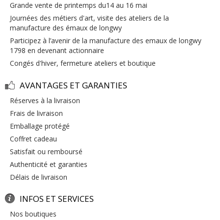
grande vente de printemps du14 au 16 mai
journées des métiers d'art, visite des ateliers de la
manufacture des émaux de longwy
participez à l’avenir de la manufacture des emaux de longwy
1798 en devenant actionnaire
congés d'hiver, fermeture ateliers et boutique
AVANTAGES ET GARANTIES
réserves à la livraison
frais de livraison
emballage protégé
coffret cadeau
satisfait ou remboursé
authenticité et garanties
délais de livraison
INFOS ET SERVICES
nos boutiques