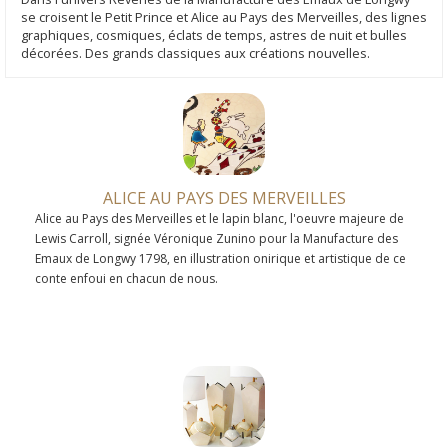
se croisent le Petit Prince et Alice au Pays des Merveilles, des lignes
graphiques, cosmiques, éclats de temps, astres de nuit et bulles
décorées. Des grands classiques aux créations nouvelles.
ALICE AU PAYS DES MERVEILLES
Alice au Pays des Merveilles et le lapin blanc, l'oeuvre majeure de
Lewis Carroll, signée Véronique Zunino pour la Manufacture des
Emaux de Longwy 1798, en illustration onirique et artistique de ce
conte enfoui en chacun de nous.