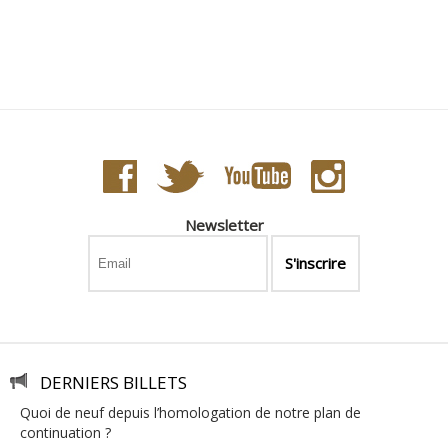
Newsletter
DERNIERS BILLETS
quoi de neuf depuis l’homologation de notre plan de
continuation ?