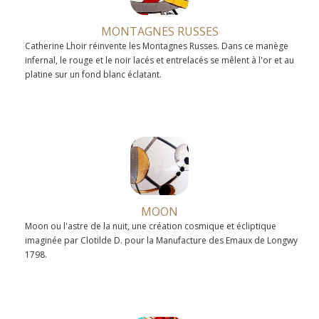
MONTAGNES RUSSES
Catherine Lhoir réinvente les Montagnes Russes. Dans ce manège
infernal, le rouge et le noir lacés et entrelacés se mêlent à l'or et au
platine sur un fond blanc éclatant.
MOON
Moon ou l'astre de la nuit, une création cosmique et écliptique
imaginée par Clotilde D. pour la Manufacture des Emaux de Longwy
1798.