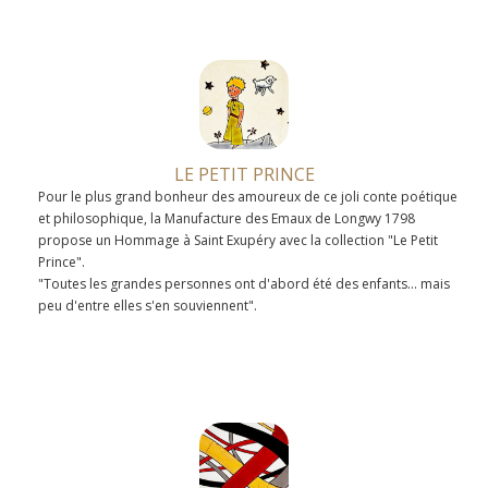
LE PETIT PRINCE
Pour le plus grand bonheur des amoureux de ce joli conte poétique
et philosophique, la Manufacture des Emaux de Longwy 1798
propose un Hommage à Saint Exupéry avec la collection "Le Petit
Prince".
"Toutes les grandes personnes ont d'abord été des enfants... mais
peu d'entre elles s'en souviennent".