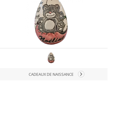
CADEAUX DE NAISSANCE