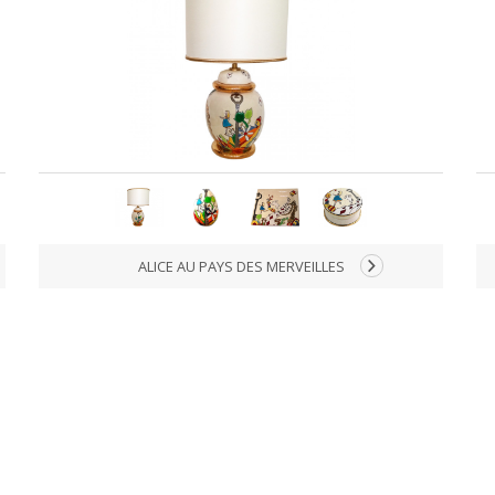
ALICE AU PAYS DES MERVEILLES