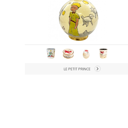
LE PETIT PRINCE