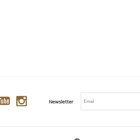
Newsletter