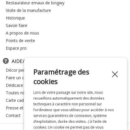
restaurateur emaux de longwy
visite de la manufacture
historique
savoir-faire
a propos de nous
points de vente
espace pro
AIDE/FAQ
Paramétrage des
décor personnalisé
faire un cadeau
cookies
dédicace
toutes nos réponses
Lors de votre passage sur notre site, nous
recueillons automatiquement des données
carte cadeau
techniques à caractère non personnel sur
presse et média
l’ordinateur que vous utilisez pour accéder à nos
contact
services (paramètres de connexion, système
d’exploitation, durée des visites…) à l’aide de
cookies. Un cookie ne permet pas de vous