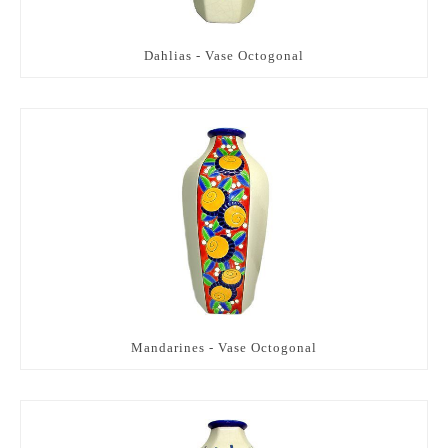
Dahlias - Vase Octogonal
Mandarines - Vase Octogonal