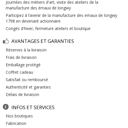
journées des métiers d'art, visite des ateliers de la
manufacture des émaux de longwy
participez à l’avenir de la manufacture des emaux de longwy
1798 en devenant actionnaire
congés d'hiver, fermeture ateliers et boutique
AVANTAGES ET GARANTIES
réserves à la livraison
frais de livraison
emballage protégé
coffret cadeau
satisfait ou remboursé
authenticité et garanties
délais de livraison
INFOS ET SERVICES
nos boutiques
fabrication