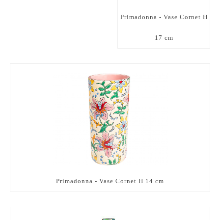
Primadonna - Vase Cornet H
17 cm
Primadonna - Vase Cornet H 14 cm