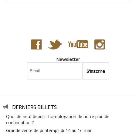
Newsletter
DERNIERS BILLETS
quoi de neuf depuis l’homologation de notre plan de
continuation ?
grande vente de printemps du14 au 16 mai