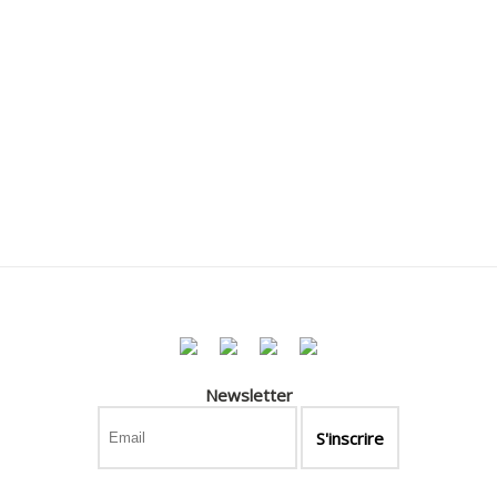
Newsletter