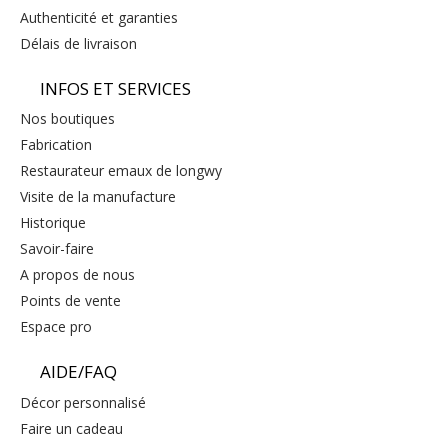
authenticité et garanties
délais de livraison
INFOS ET SERVICES
nos boutiques
fabrication
restaurateur emaux de longwy
visite de la manufacture
historique
savoir-faire
a propos de nous
points de vente
espace pro
AIDE/FAQ
décor personnalisé
faire un cadeau