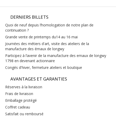
DERNIERS BILLETS
quoi de neuf depuis l’homologation de notre plan de
continuation ?
grande vente de printemps du14 au 16 mai
journées des métiers d'art, visite des ateliers de la
manufacture des émaux de longwy
participez à l’avenir de la manufacture des emaux de longwy
1798 en devenant actionnaire
congés d'hiver, fermeture ateliers et boutique
AVANTAGES ET GARANTIES
réserves à la livraison
frais de livraison
emballage protégé
coffret cadeau
satisfait ou remboursé