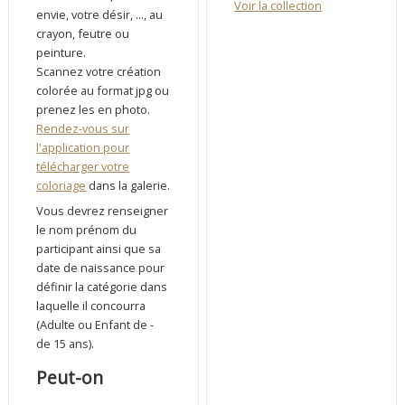
Voir la collection
envie, votre désir, ..., au
crayon, feutre ou
peinture.
Scannez votre création
colorée au format jpg ou
prenez les en photo.
Rendez-vous sur
l'application pour
télécharger votre
coloriage
dans la galerie.
Vous devrez renseigner
le nom prénom du
participant ainsi que sa
date de naissance pour
définir la catégorie dans
laquelle il concourra
(Adulte ou Enfant de -
de 15 ans).
Peut-on