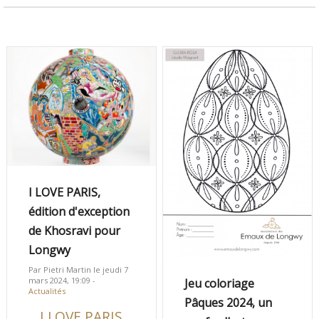
I LOVE PARIS,
édition d'exception
de Khosravi pour
Longwy
Par Pietri Martin le jeudi 7
mars 2024, 19:09 -
Jeu coloriage
Actualités
Pâques 2024, un
I LOVE PARIS