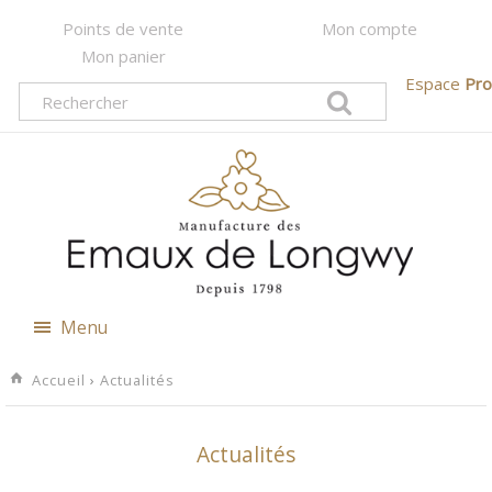
Points de vente
Mon compte
Mon panier
Espace
Pro
Menu
Accueil
›
Actualités
Actualités