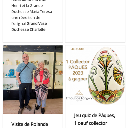
Henri et la Grande-
Duchesse Maria Teresa
une réédition de
l'original
Grand Vase
Duchesse Charlotte
.
Jeu quiz de Pâques,
1 oeuf collector
Visite de Rolande