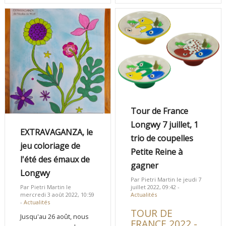
Tour de France
Longwy 7 juillet, 1
EXTRAVAGANZA, le
trio de coupelles
jeu coloriage de
Petite Reine à
l'été des émaux de
gagner
Longwy
Par Pietri Martin le jeudi 7
Par Pietri Martin le
juillet 2022, 09:42 -
mercredi 3 août 2022, 10:59
Actualités
-
Actualités
TOUR DE
Jusqu'au 26 août, nous
FRANCE 2022 -