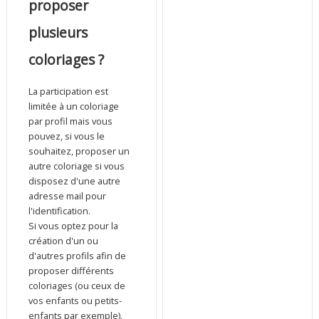
proposer
plusieurs
coloriages ?
La participation est
limitée à un coloriage
par profil mais vous
pouvez, si vous le
souhaitez, proposer un
autre coloriage si vous
disposez d'une autre
adresse mail pour
l'identification.
Si vous optez pour la
création d'un ou
d'autres profils afin de
proposer différents
coloriages (ou ceux de
vos enfants ou petits-
enfants par exemple),