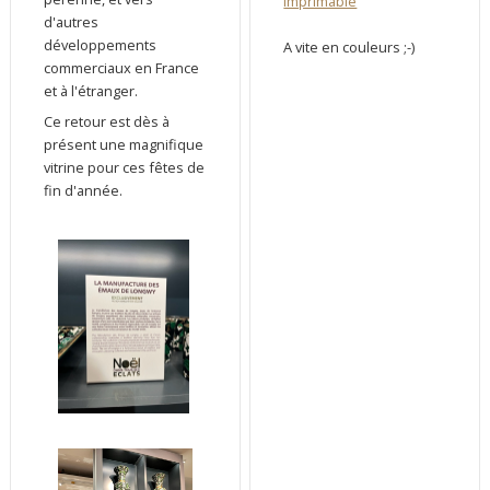
imprimable
d'autres
développements
A vite en couleurs ;-)
commerciaux en France
et à l'étranger.
Ce retour est dès à
présent une magnifique
vitrine pour ces fêtes de
fin d'année.