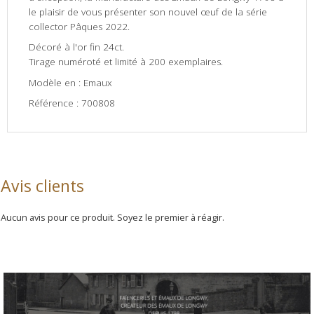
le plaisir de vous présenter son nouvel
œuf
de la série
collector Pâques 2022.
Décoré à l'or fin 24ct.
Tirage numéroté et limité à 200 exemplaires.
Modèle en : Emaux
Référence : 700808
Avis clients
Aucun avis pour ce produit. Soyez le premier à réagir.