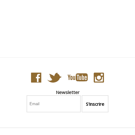
Newsletter