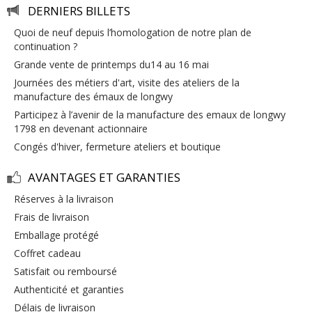
DERNIERS BILLETS
quoi de neuf depuis l’homologation de notre plan de
continuation ?
grande vente de printemps du14 au 16 mai
journées des métiers d'art, visite des ateliers de la
manufacture des émaux de longwy
participez à l’avenir de la manufacture des emaux de longwy
1798 en devenant actionnaire
congés d'hiver, fermeture ateliers et boutique
AVANTAGES ET GARANTIES
réserves à la livraison
frais de livraison
emballage protégé
coffret cadeau
satisfait ou remboursé
authenticité et garanties
délais de livraison