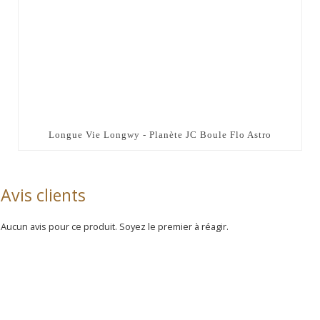
Longue Vie Longwy - Planète JC Boule Flo Astro
Avis clients
Aucun avis pour ce produit. Soyez le premier à réagir.