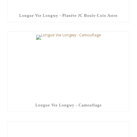
Longue Vie Longwy - Planète JC Boule Colo Astro
Longue Vie Longwy - Camouflage