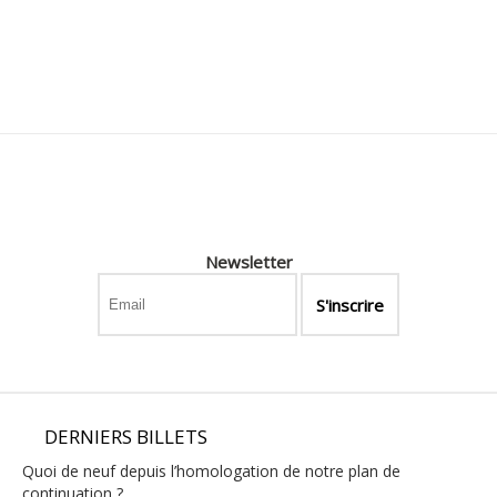
Newsletter
DERNIERS BILLETS
quoi de neuf depuis l’homologation de notre plan de
continuation ?