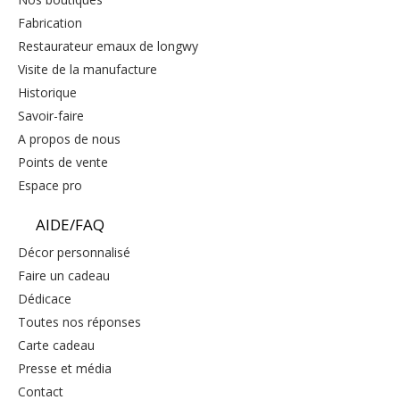
fabrication
restaurateur emaux de longwy
visite de la manufacture
historique
savoir-faire
a propos de nous
points de vente
espace pro
AIDE/FAQ
décor personnalisé
faire un cadeau
dédicace
toutes nos réponses
carte cadeau
presse et média
contact