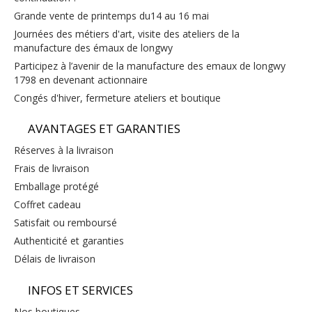
grande vente de printemps du14 au 16 mai
journées des métiers d'art, visite des ateliers de la
manufacture des émaux de longwy
participez à l’avenir de la manufacture des emaux de longwy
1798 en devenant actionnaire
congés d'hiver, fermeture ateliers et boutique
AVANTAGES ET GARANTIES
réserves à la livraison
frais de livraison
emballage protégé
coffret cadeau
satisfait ou remboursé
authenticité et garanties
délais de livraison
INFOS ET SERVICES
nos boutiques