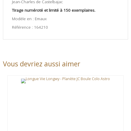
Jean-Charles de Castelbajac
Tirage numéroté et limité à 150 exemplaires.
Modèle en : Emaux
Référence : 164210
Vous devriez aussi aimer