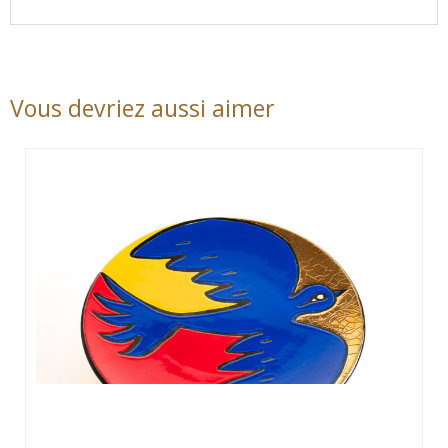
Vous devriez aussi aimer