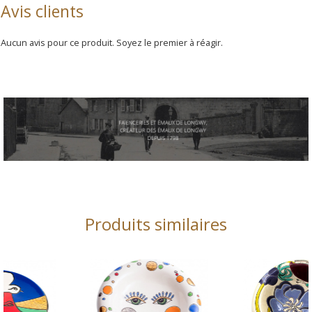
Avis clients
Aucun avis pour ce produit. Soyez le premier à réagir.
Produits similaires