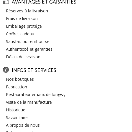
AVANTAGES ET GARANTIES
réserves à la livraison
frais de livraison
emballage protégé
coffret cadeau
satisfait ou remboursé
authenticité et garanties
délais de livraison
INFOS ET SERVICES
nos boutiques
fabrication
restaurateur emaux de longwy
visite de la manufacture
historique
savoir-faire
a propos de nous