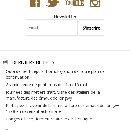
Newsletter
DERNIERS BILLETS
quoi de neuf depuis l’homologation de notre plan de
continuation ?
grande vente de printemps du14 au 16 mai
journées des métiers d'art, visite des ateliers de la
manufacture des émaux de longwy
participez à l’avenir de la manufacture des emaux de longwy
1798 en devenant actionnaire
congés d'hiver, fermeture ateliers et boutique