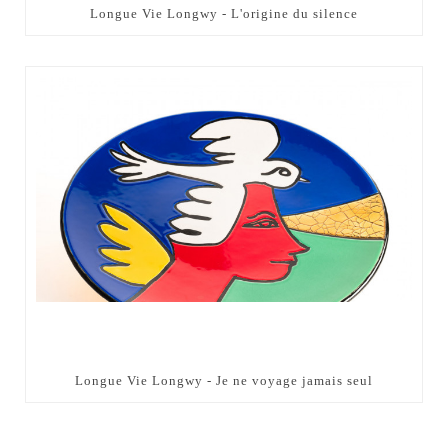
Longue Vie Longwy - L'origine du silence
Longue Vie Longwy - Je ne voyage jamais seul