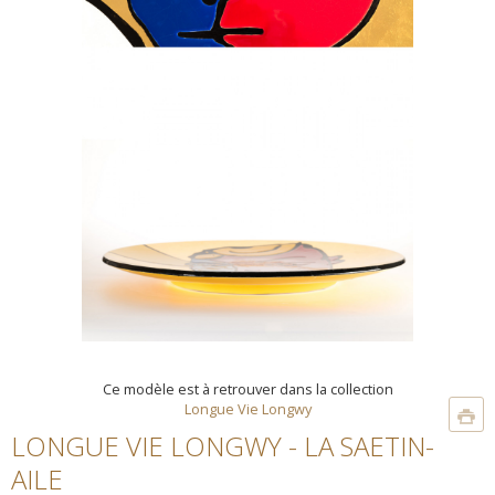
Ce modèle est à retrouver dans la collection
Longue Vie Longwy
LONGUE VIE LONGWY - LA SAETIN-
AILE