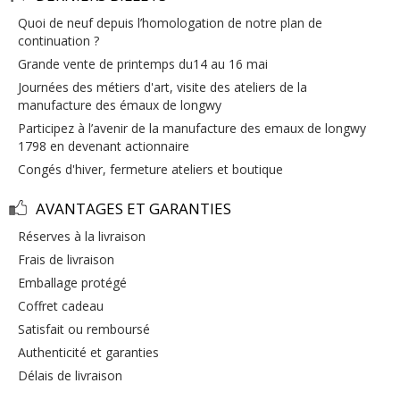
quoi de neuf depuis l’homologation de notre plan de
continuation ?
grande vente de printemps du14 au 16 mai
journées des métiers d'art, visite des ateliers de la
manufacture des émaux de longwy
participez à l’avenir de la manufacture des emaux de longwy
1798 en devenant actionnaire
congés d'hiver, fermeture ateliers et boutique
AVANTAGES ET GARANTIES
réserves à la livraison
frais de livraison
emballage protégé
coffret cadeau
satisfait ou remboursé
authenticité et garanties
délais de livraison