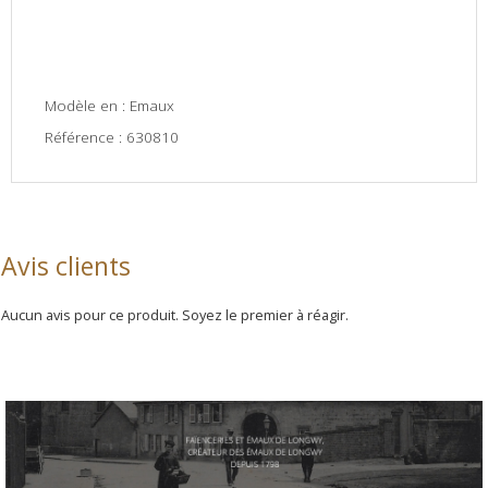
Modèle en : Emaux
Référence : 630810
Avis clients
Aucun avis pour ce produit. Soyez le premier à réagir.