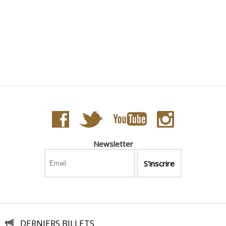
Newsletter
DERNIERS BILLETS