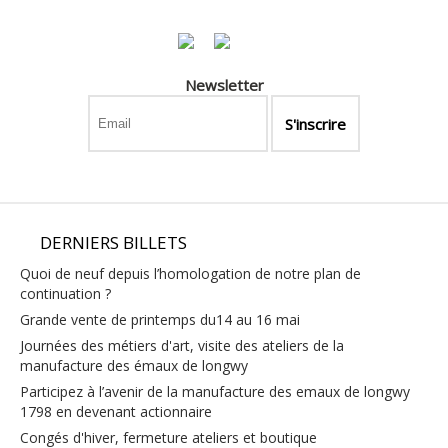
Newsletter
DERNIERS BILLETS
quoi de neuf depuis l’homologation de notre plan de
continuation ?
grande vente de printemps du14 au 16 mai
journées des métiers d'art, visite des ateliers de la
manufacture des émaux de longwy
participez à l’avenir de la manufacture des emaux de longwy
1798 en devenant actionnaire
congés d'hiver, fermeture ateliers et boutique