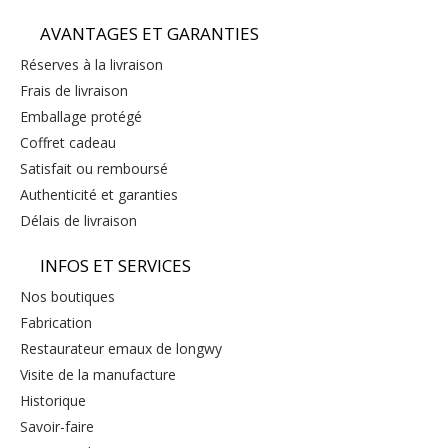
AVANTAGES ET GARANTIES
réserves à la livraison
frais de livraison
emballage protégé
coffret cadeau
satisfait ou remboursé
authenticité et garanties
délais de livraison
INFOS ET SERVICES
nos boutiques
fabrication
restaurateur emaux de longwy
visite de la manufacture
historique
savoir-faire