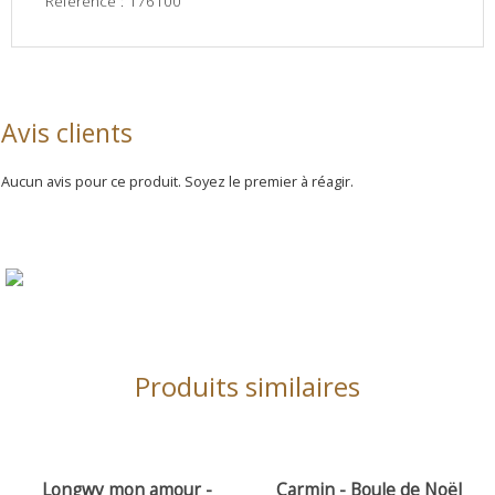
Référence : 176100
Avis clients
Aucun avis pour ce produit. Soyez le premier à réagir.
Produits similaires
Longwy mon amour -
Carmin - Boule de Noël