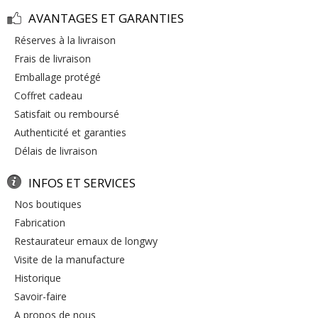
AVANTAGES ET GARANTIES
réserves à la livraison
frais de livraison
emballage protégé
coffret cadeau
satisfait ou remboursé
authenticité et garanties
délais de livraison
INFOS ET SERVICES
nos boutiques
fabrication
restaurateur emaux de longwy
visite de la manufacture
historique
savoir-faire
a propos de nous