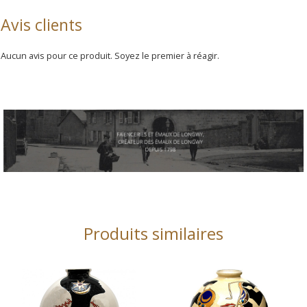
Avis clients
Aucun avis pour ce produit. Soyez le premier à réagir.
Produits similaires