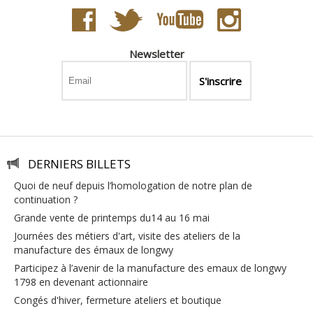
Newsletter
DERNIERS BILLETS
quoi de neuf depuis l’homologation de notre plan de
continuation ?
grande vente de printemps du14 au 16 mai
journées des métiers d'art, visite des ateliers de la
manufacture des émaux de longwy
participez à l’avenir de la manufacture des emaux de longwy
1798 en devenant actionnaire
congés d'hiver, fermeture ateliers et boutique