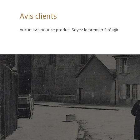
Avis clients
Aucun avis pour ce produit. Soyez le premier à réagir.