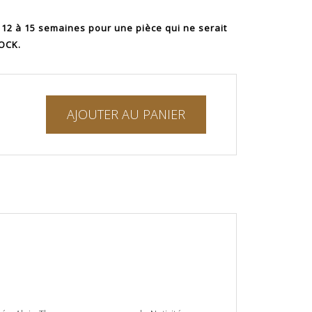
 12 à 15 semaines pour une pièce qui ne serait
TOCK.
AJOUTER AU PANIER