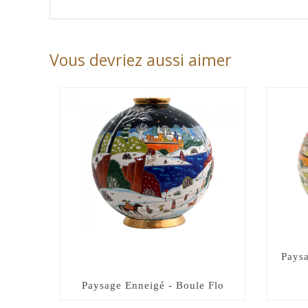
Vous devriez aussi aimer
Paysa
Paysage Enneigé - Boule Flo