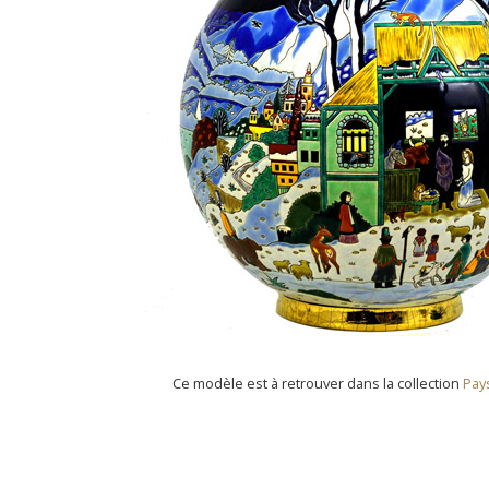
Ce modèle est à retrouver dans la collection
Pay