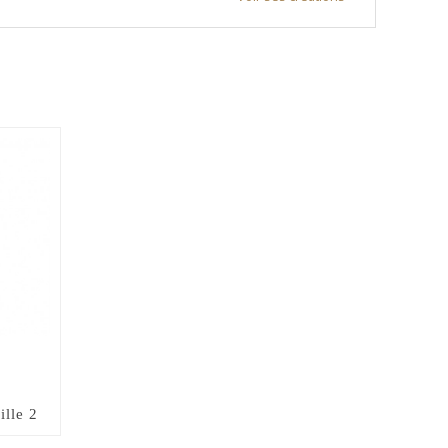
ille 2