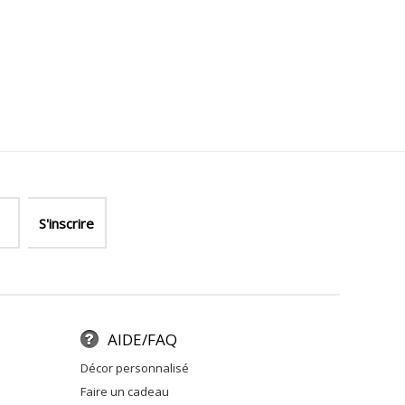
AIDE/FAQ
décor personnalisé
faire un cadeau