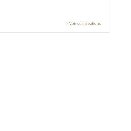
> Voir ses créations