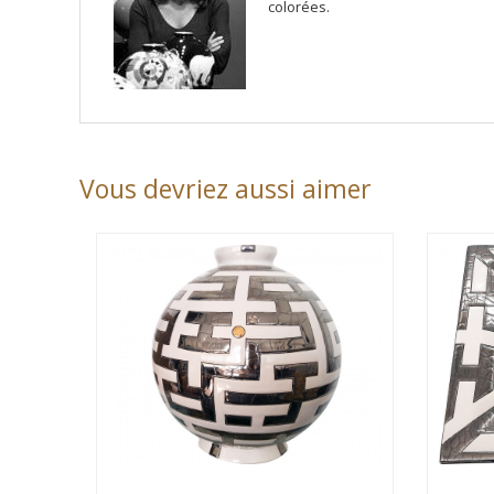
colorées.
Vous devriez aussi aimer