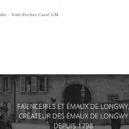
the - Vide-Poches Carré GM