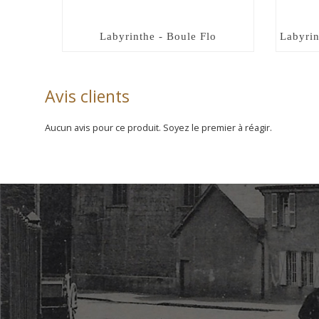
Labyrinthe - Boule Flo
Labyrin
Avis clients
Aucun avis pour ce produit. Soyez le premier à réagir.