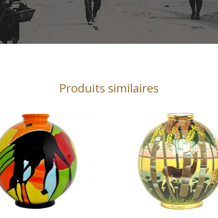
Produits similaires