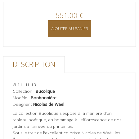
551.00 €
AJOUTER AU PANIER
DESCRIPTION
Ø 11 - H. 13
Collection :
Bucolique
Modèle :
Bonbonnière
Designer :
Nicolas de Wael
La collection Bucolique s'expose à la manière d'un
tableau poétique, en hommage à l'efflorescence de nos
jardins à l'arrivée du printemps.
Sous le trait de l'excellent coloriste Nicolas de Waël, les