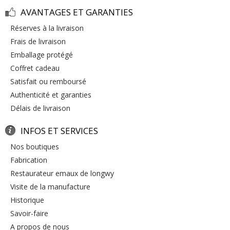
AVANTAGES ET GARANTIES
réserves à la livraison
frais de livraison
emballage protégé
coffret cadeau
satisfait ou remboursé
authenticité et garanties
délais de livraison
INFOS ET SERVICES
nos boutiques
fabrication
restaurateur emaux de longwy
visite de la manufacture
historique
savoir-faire
a propos de nous