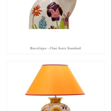
Bucolique - Chat Assis Standard