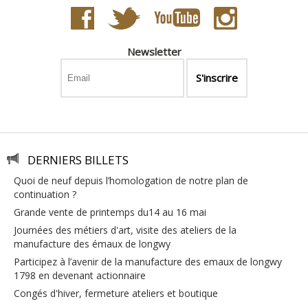
Newsletter
DERNIERS BILLETS
quoi de neuf depuis l’homologation de notre plan de
continuation ?
grande vente de printemps du14 au 16 mai
journées des métiers d'art, visite des ateliers de la
manufacture des émaux de longwy
participez à l’avenir de la manufacture des emaux de longwy
1798 en devenant actionnaire
congés d'hiver, fermeture ateliers et boutique