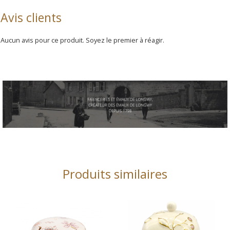
Avis clients
Aucun avis pour ce produit. Soyez le premier à réagir.
Produits similaires