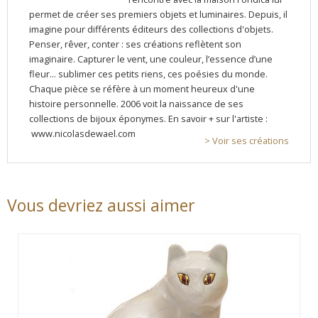
permet de créer ses premiers objets et luminaires. Depuis, il
imagine pour différents éditeurs des collections d'objets.
Penser, rêver, conter : ses créations reflètent son
imaginaire. Capturer le vent, une couleur, l’essence d’une
fleur... sublimer ces petits riens, ces poésies du monde.
Chaque pièce se réfère à un moment heureux d'une
histoire personnelle. 2006 voit la naissance de ses
collections de bijoux éponymes. En savoir + sur l'artiste :
www.nicolasdewael.com
> Voir ses créations
Vous devriez aussi aimer