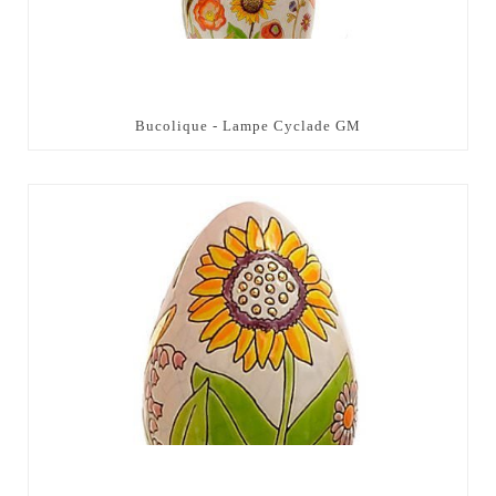
Bucolique - Lampe Cyclade GM