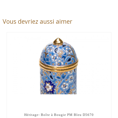
Vous devriez aussi aimer
Héritage- Boîte à Bougie PM Bleu D5670