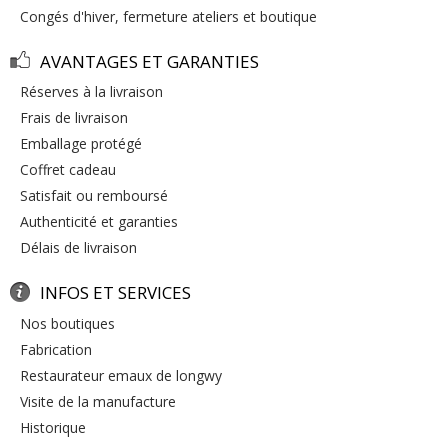
congés d'hiver, fermeture ateliers et boutique
AVANTAGES ET GARANTIES
réserves à la livraison
frais de livraison
emballage protégé
coffret cadeau
satisfait ou remboursé
authenticité et garanties
délais de livraison
INFOS ET SERVICES
nos boutiques
fabrication
restaurateur emaux de longwy
visite de la manufacture
historique