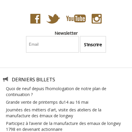
Newsletter
DERNIERS BILLETS
quoi de neuf depuis l’homologation de notre plan de
continuation ?
grande vente de printemps du14 au 16 mai
journées des métiers d'art, visite des ateliers de la
manufacture des émaux de longwy
participez à l’avenir de la manufacture des emaux de longwy
1798 en devenant actionnaire