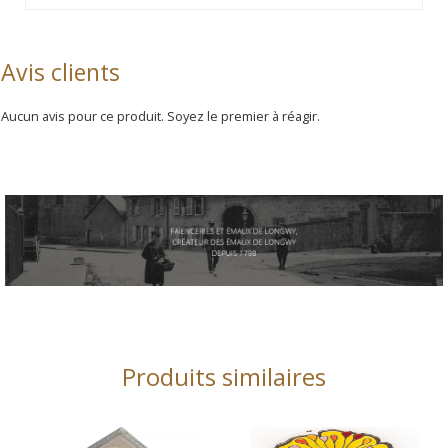
Avis clients
Aucun avis pour ce produit. Soyez le premier à réagir.
Produits similaires